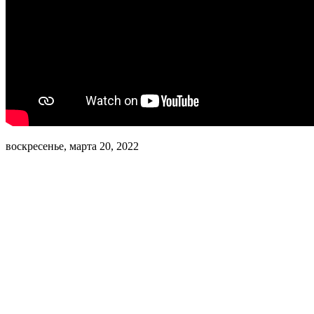
воскресенье, марта 20, 2022